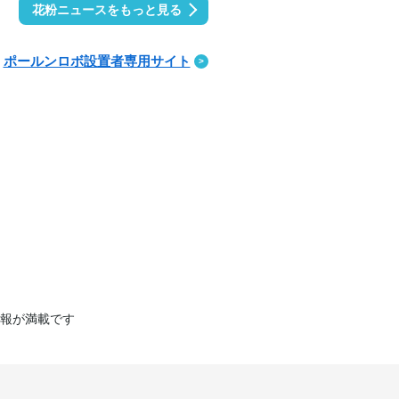
花粉ニュースをもっと見る
ポールンロボ設置者専用サイト
報が満載です