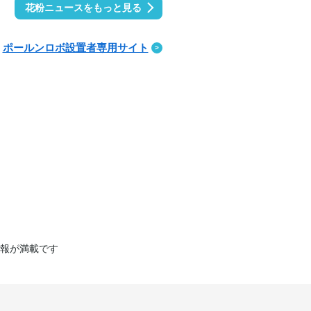
花粉ニュースをもっと見る
ポールンロボ設置者専用サイト
報が満載です