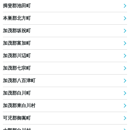
揖斐郡池田町
本巣郡北方町
加茂郡坂祝町
加茂郡富加町
加茂郡川辺町
加茂郡七宗町
加茂郡八百津町
加茂郡白川町
加茂郡東白川村
可児郡御嵩町