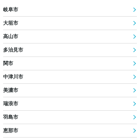
岐阜市
大垣市
高山市
多治見市
関市
中津川市
美濃市
瑞浪市
羽島市
恵那市