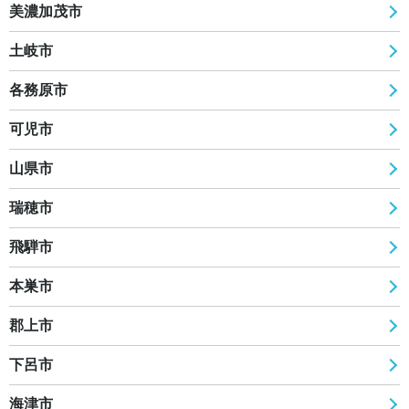
美濃加茂市
土岐市
各務原市
可児市
山県市
瑞穂市
飛騨市
本巣市
郡上市
下呂市
海津市