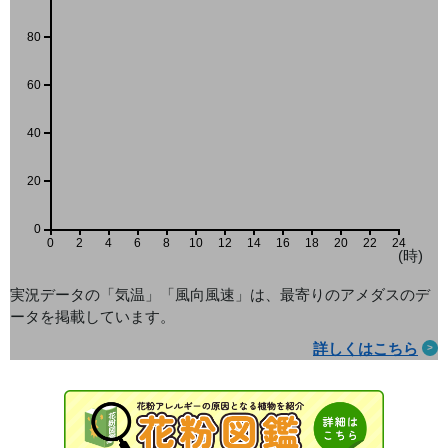
80
60
40
20
0
0
2
4
6
8
10
12
14
16
18
20
22
24
(時)
実況データの「気温」「風向風速」は、最寄りのアメダス
のデ
ータを掲載しています。
詳しくはこちら