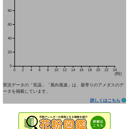
80
60
40
20
0
0
2
4
6
8
10
12
14
16
18
20
22
24
(時)
実況データの「気温」「風向風速」は、最寄りのアメダス
のデ
ータを掲載しています。
詳しくはこちら