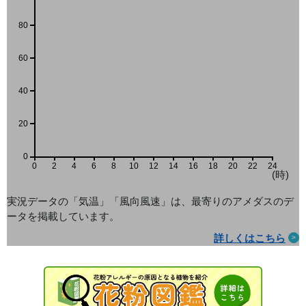
80
60
40
20
0
0
2
4
6
8
10
12
14
16
18
20
22
24
(時)
実況データの「気温」「風向風速」は、最寄りのアメダス
のデ
ータを掲載しています。
詳しくはこちら