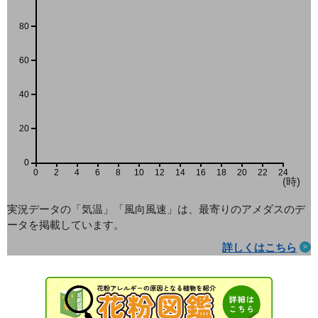
80
60
40
20
0
0
2
4
6
8
10
12
14
16
18
20
22
24
(時)
実況データの「気温」「風向風速」は、最寄りのアメダス
のデ
ータを掲載しています。
詳しくはこちら