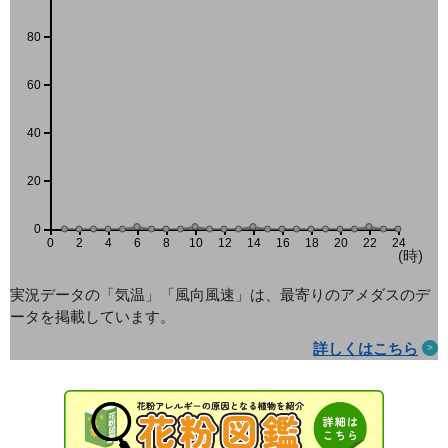
80
60
40
20
0
0
2
4
6
8
10
12
14
16
18
20
22
24
(時)
実況データの「気温」「風向風速」は、最寄りのアメダス
のデ
ータを掲載しています。
詳しくはこちら