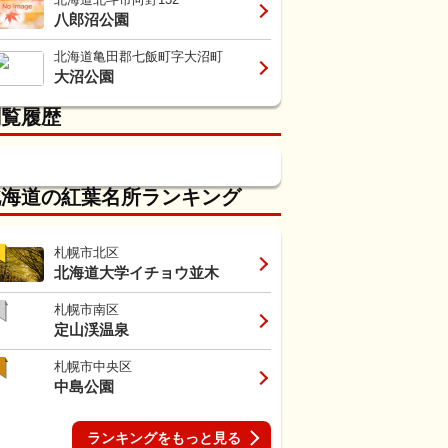
八郎沼公園
北海道亀田郡七飯町字大沼町
大沼公園
閲覧履歴
北海道の紅葉名所ランキング
札幌市北区
北海道大学イチョウ並木
札幌市南区
定山渓温泉
札幌市中央区
中島公園
ランキングをもっと見る