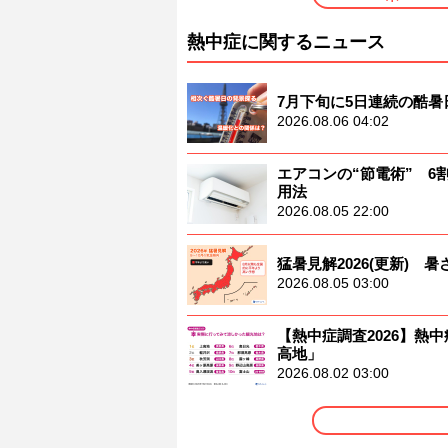
熱中症に関するニュース
7月下旬に5日連続の酷
2026.08.06 04:02
エアコンの“節電術” 
用法
2026.08.05 22:00
猛暑見解2026(更新)
2026.08.05 03:00
【熱中症調査2026】熱中
高地」
2026.08.02 03:00