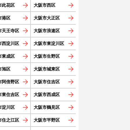
市此花区
大阪市西区
市港区
大阪市大正区
市天王寺区
大阪市浪速区
市西淀川区
大阪市東淀川区
市東成区
大阪市生野区
市旭区
大阪市城東区
市阿倍野区
大阪市住吉区
市東住吉区
大阪市西成区
市淀川区
大阪市鶴見区
市住之江区
大阪市平野区