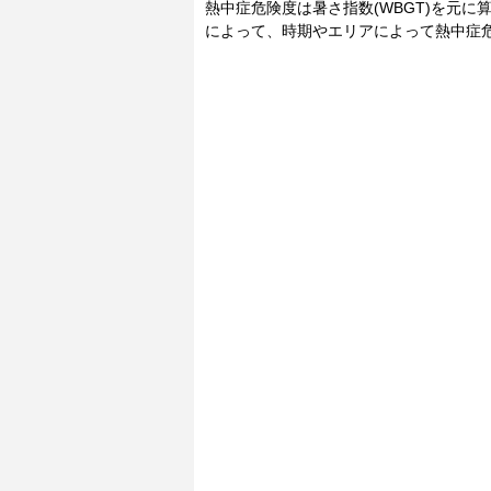
熱中症危険度は暑さ指数(WBGT)を元
によって、時期やエリアによって熱中症