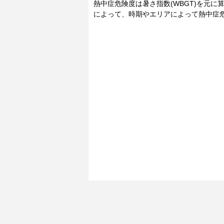
熱中症危険度は暑さ指数(WBGT)を元
によって、時期やエリアによって熱中症