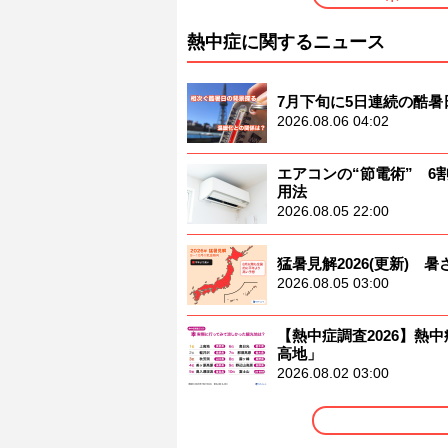
熱中症に関するニュース
7月下旬に5日連続の酷
2026.08.06 04:02
エアコンの“節電術” 
用法
2026.08.05 22:00
猛暑見解2026(更新)
2026.08.05 03:00
【熱中症調査2026】熱中
高地」
2026.08.02 03:00