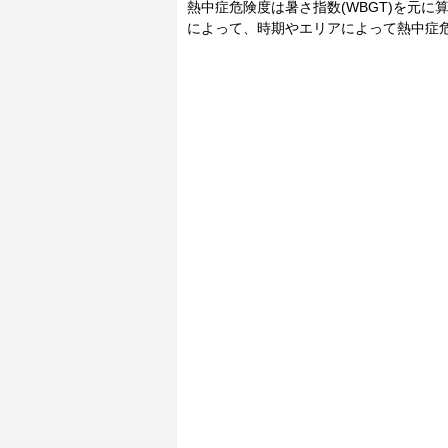
熱中症危険度は暑さ指数(WBGT)を元
によって、時期やエリアによって熱中症