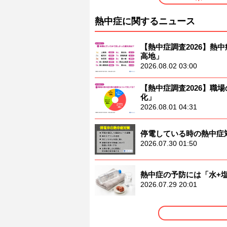
熱中症に関するニュース
【熱中症調査2026】熱中
高地」
2026.08.02 03:00
【熱中症調査2026】職
化」
2026.08.01 04:31
停電している時の熱中症
2026.07.30 01:50
熱中症の予防には「水+
2026.07.29 20:01