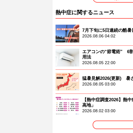
熱中症に関するニュース
7月下旬に5日連続の酷
2026.08.06 04:02
エアコンの“節電術” 
用法
2026.08.05 22:00
猛暑見解2026(更新)
2026.08.05 03:00
【熱中症調査2026】熱中
高地」
2026.08.02 03:00