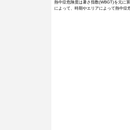
熱中症危険度は暑さ指数(WBGT)を元
によって、時期やエリアによって熱中症