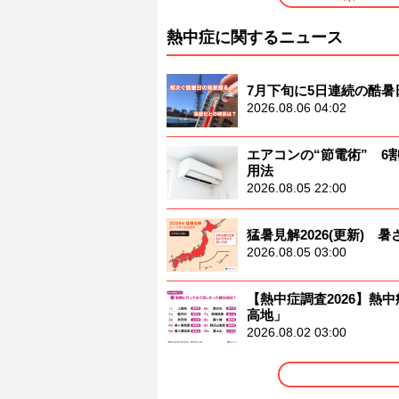
熱中症に関するニュース
7月下旬に5日連続の酷
2026.08.06 04:02
エアコンの“節電術” 
用法
2026.08.05 22:00
猛暑見解2026(更新)
2026.08.05 03:00
【熱中症調査2026】熱中
高地」
2026.08.02 03:00