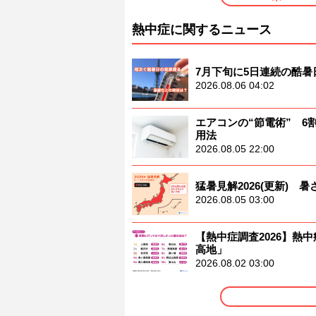
熱中症に関するニュース
7月下旬に5日連続の酷
2026.08.06 04:02
エアコンの“節電術” 
用法
2026.08.05 22:00
猛暑見解2026(更新)
2026.08.05 03:00
【熱中症調査2026】熱中
高地」
2026.08.02 03:00