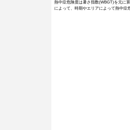
熱中症危険度は暑さ指数(WBGT)を元
によって、時期やエリアによって熱中症