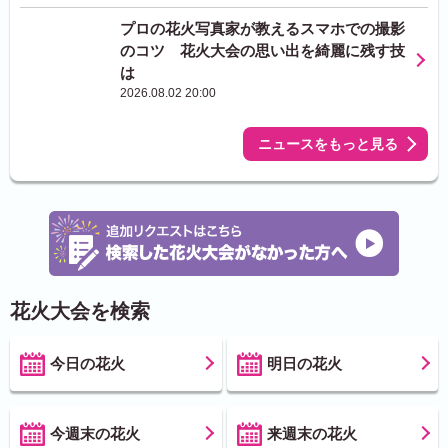
プロの花火写真家が教えるスマホでの撮影
のコツ 花火大会の思い出を綺麗に残す技
は
2026.08.02 20:00
ニュースをもっと見る
花火大会を検索
今日の花火
明日の花火
今週末の花火
来週末の花火