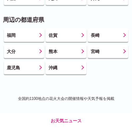
周辺の都道府県
福岡
佐賀
長崎
大分
熊本
宮崎
鹿児島
沖縄
全国約1100地点の花火大会の開催情報や天気予報を掲載
お天気ニュース