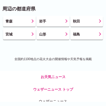
周辺の都道府県
青森
岩手
秋田
宮城
山形
福島
全国約1100地点の花火大会の開催情報や天気予報を掲載
お天気ニュース
ウェザーニュース トップ
ウェザーニュース