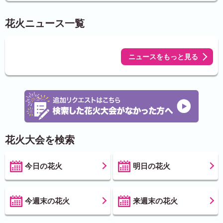
花火ニュース一覧
ニュースをもっと見る
花火大会を検索
今日の花火
明日の花火
今週末の花火
来週末の花火