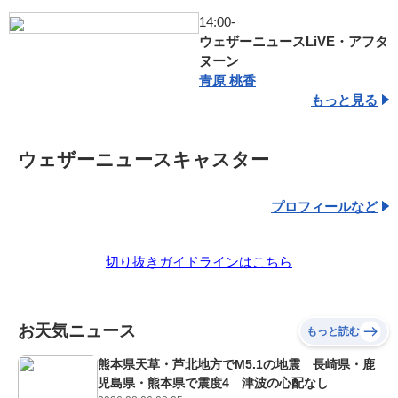
14:00-
ウェザーニュースLiVE・アフタ
ヌーン
青原 桃香
もっと見る
ウェザーニュースキャスター
プロフィールなど
切り抜きガイドラインはこちら
お天気ニュース
もっと読む
熊本県天草・芦北地方でM5.1の地震 長崎県・鹿
児島県・熊本県で震度4 津波の心配なし