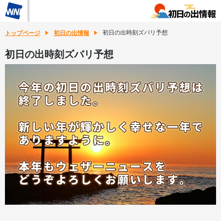
初日の出時刻ズバリ予想
トップページ
初日の出情報
初日の出時刻ズバリ予想