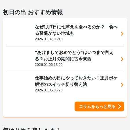
初日の出 おすすめ情報
なぜ1月7日に七草粥を食べるのか？ 食べ
る習慣がない地域も
2026.01.07.05:10
”あけましておめでとう”はいつまで言え
る？お正月の期間に古今東西
2026.01.06.13:00
仕事始めの日にやっておきたい！正月ボケ
解消のスイッチ切り替え法
2026.01.05.05:20
コラムをもっと見る