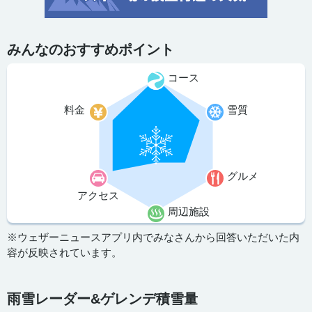
みんなのおすすめポイント
コース
料金
雪質
グルメ
アクセス
周辺施設
※ウェザーニュースアプリ内でみなさんから回答いただいた内
容が反映されています。
雨雪レーダー&ゲレンデ積雪量