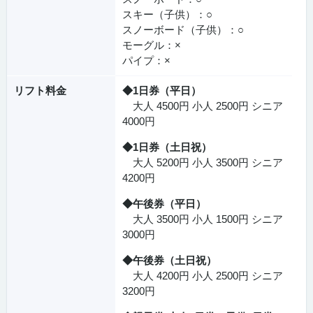
スキー（子供）：○
スノーボード（子供）：○
モーグル：×
パイプ：×
リフト料金
◆1日券（平日）
大人 4500円 小人 2500円 シニア
4000円
◆1日券（土日祝）
大人 5200円 小人 3500円 シニア
4200円
◆午後券（平日）
大人 3500円 小人 1500円 シニア
3000円
◆午後券（土日祝）
大人 4200円 小人 2500円 シニア
3200円