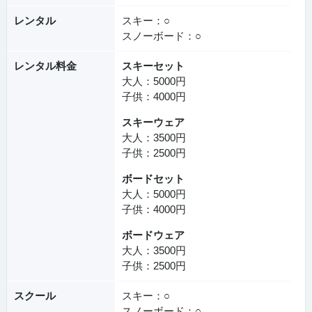
レンタル
スキー：○
スノーボード：○
レンタル料金
スキーセット
大人：5000円
子供：4000円
スキーウェア
大人：3500円
子供：2500円
ボードセット
大人：5000円
子供：4000円
ボードウェア
大人：3500円
子供：2500円
スクール
スキー：○
スノーボード：○