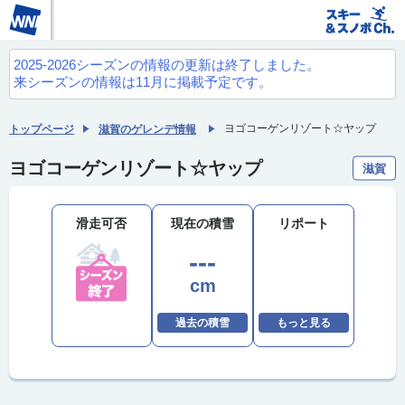
2025-2026シーズンの情報の更新は終了しました。
来シーズンの情報は11月に掲載予定です。
ヨゴコーゲンリゾート☆ヤップ
トップページ
滋賀のゲレンデ情報
ヨゴコーゲンリゾート☆ヤップ
滋賀
滑走可否
現在の積雪
リポート
---
cm
過去の積雪
もっと見る