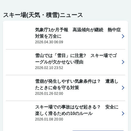
スキー場(天気・積雪)ニュース
気象庁1か月予報 高温傾向が継続 熱中症
対策を万全に
2026.04.30 06:09
雪山では「雪目」に注意? スキー場でゴ
ーグルが欠かせない理由
2026.02.10 23:52
雪崩が発生しやすい気象条件は？ 遭遇し
たときに命を守る対策
2026.01.26 02:00
スキー場での事故はなぜ起きる？ 安全に
楽しく滑るための10のルール
2026.01.08 20:00