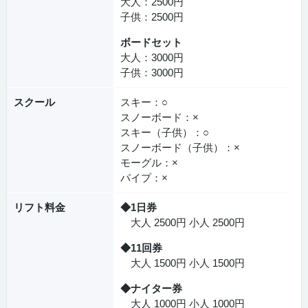
大人：2500円
子供：2500円
ボードセット
大人：3000円
子供：3000円
スクール
スキー：○
スノーボード：×
スキー（子供）：○
スノーボード（子供）：×
モーグル：×
パイプ：×
リフト料金
◆1日券
大人 2500円 小人 2500円
◆11回券
大人 1500円 小人 1500円
◆ナイター券
大人 1000円 小人 1000円