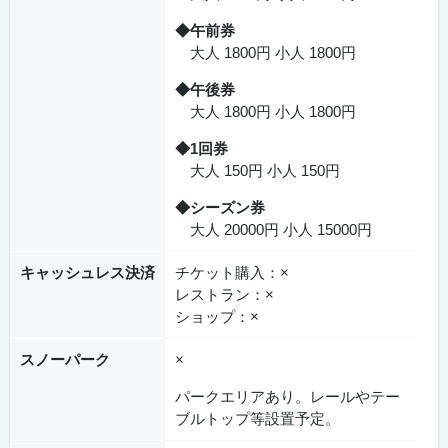
◆午前券
大人 1800円 小人 1800円
◆午後券
大人 1800円 小人 1800円
◆1回券
大人 150円 小人 150円
◆シーズン券
大人 20000円 小人 15000円
キャッシュレス決済
チケット購入：×
レストラン：×
ショップ：×
スノーパーク
×
パークエリアあり。レールやテー
ブルトップ等設置予定。