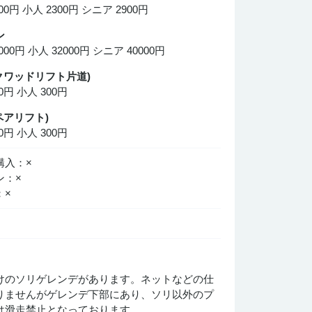
0円 小人 2300円 シニア 2900円
ン
00円 小人 32000円 シニア 40000円
クワッドリフト片道)
円 小人 300円
ペアリフト)
円 小人 300円
購入：×
ン：×
：×
けのソリゲレンデがあります。ネットなどの仕
りませんがゲレンデ下部にあり、ソリ以外のプ
は滑走禁止となっております。