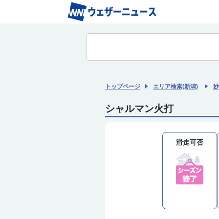
トップページ
エリア検索(新潟)
妙
シャルマン火打
滑走可否