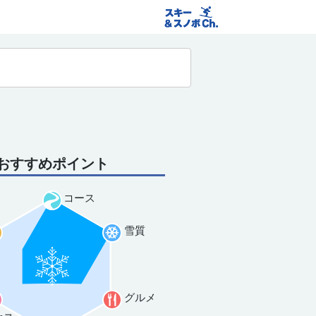
おすすめポイント
コース
雪質
グルメ