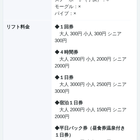
モーグル：×
パイプ：×
リフト料金
◆１回券
大人 300円 小人 300円 シニア
300円
◆４時間券
大人 2000円 小人 2000円 シニア
2000円
◆１日券
大人 3000円 小人 2500円 シニア
3000円
◆宿泊１日券
大人 2000円 小人 1500円 シニア
2000円
◆平日パック券（昼食券温泉付き
１日券）