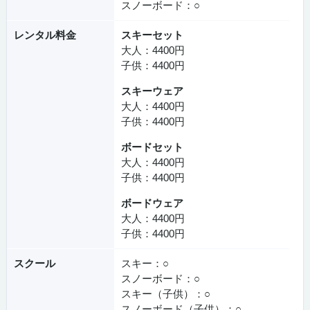
スノーボード：○
レンタル料金
スキーセット
大人：4400円
子供：4400円
スキーウェア
大人：4400円
子供：4400円
ボードセット
大人：4400円
子供：4400円
ボードウェア
大人：4400円
子供：4400円
スクール
スキー：○
スノーボード：○
スキー（子供）：○
スノーボード（子供）：○