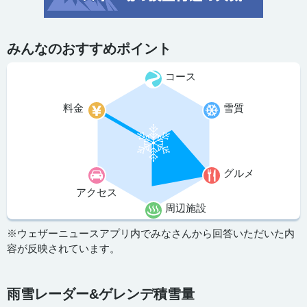
みんなのおすすめポイント
コース
料金
雪質
グルメ
アクセス
周辺施設
※ウェザーニュースアプリ内でみなさんから回答いただいた内
容が反映されています。
雨雪レーダー&ゲレンデ積雪量