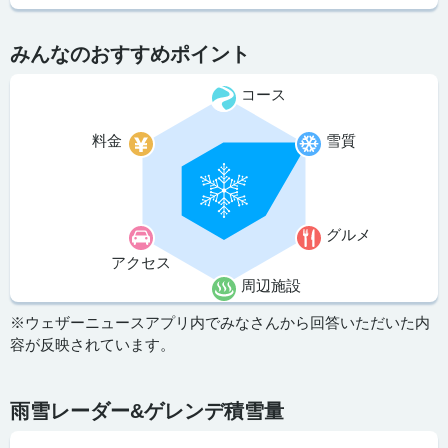
みんなのおすすめポイント
コース
料金
雪質
グルメ
アクセス
周辺施設
※ウェザーニュースアプリ内でみなさんから回答いただいた内
容が反映されています。
雨雪レーダー&ゲレンデ積雪量