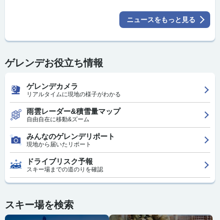
ニュースをもっと見る
ゲレンデお役立ち情報
ゲレンデカメラ
リアルタイムに現地の様子がわかる
雨雲レーダー&積雪量マップ
自由自在に移動&ズーム
みんなのゲレンデリポート
現地から届いたリポート
ドライブリスク予報
スキー場までの道のりを確認
スキー場を検索