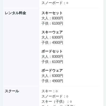
スノーボード：○
レンタル料金
スキーセット
大人：8300円
子供：6100円
スキーウェア
大人：6300円
子供：4900円
ボードセット
大人：8300円
子供：6100円
ボードウェア
大人：6300円
子供：4900円
スクール
スキー：○
スノーボード：○
スキー（子供）：○