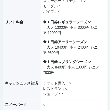
スノーボード（子供）：○
モーグル：×
パイプ：×
リフト料金
◆１日券レギュラーシーズン
大人 13000円 小人 3000円 シニ
ア 12000円
◆１日券アーリーシーズン
大人 10400円 小人 2400円 シニ
ア 9600円
◆１日券スプリングシーズン
大人 8400円 小人 1900円 シニア
7800円
キャッシュレス決済
チケット購入：○
レストラン：○
ショップ：○
スノーパーク
○