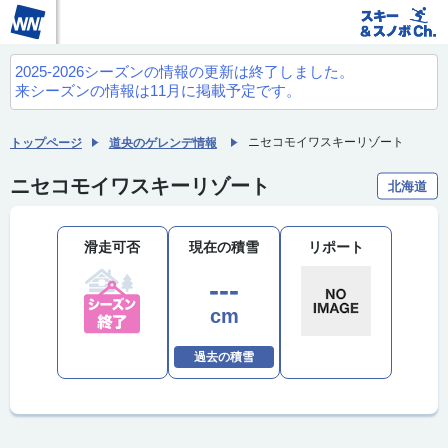
2025-2026シーズンの情報の更新は終了しました。
来シーズンの情報は11月に掲載予定です。
ニセコモイワスキーリゾート
トップページ
道央のゲレンデ情報
ニセコモイワスキーリゾート
北海道
滑走可否
現在の積雪
リポート
---
cm
過去の積雪