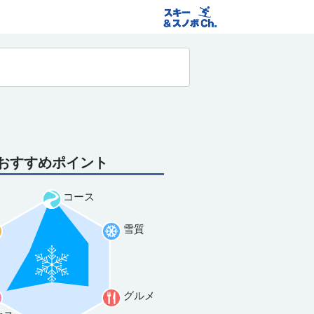
おすすめポイント
コース
雪質
グルメ