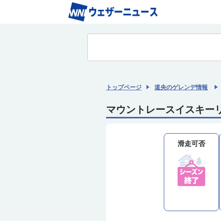
トップページ
道央のゲレンデ情報
マウントレースイスキー
滑走可否