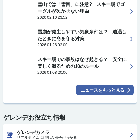
雪山では「雪目」に注意? スキー場でゴ
ーグルが欠かせない理由
2026.02.10 23:52
雪崩が発生しやすい気象条件は？ 遭遇し
たときに命を守る対策
2026.01.26 02:00
スキー場での事故はなぜ起きる？ 安全に
楽しく滑るための10のルール
2026.01.08 20:00
ニュースをもっと見る
ゲレンデお役立ち情報
ゲレンデカメラ
リアルタイムに現地の様子がわかる