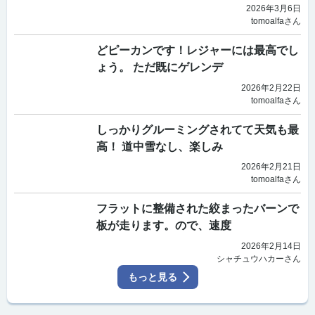
2026年3月6日
tomoalfaさん
どピーカンです！レジャーには最高でし
ょう。 ただ既にゲレンデ
2026年2月22日
tomoalfaさん
しっかりグルーミングされてて天気も最
高！ 道中雪なし、楽しみ
2026年2月21日
tomoalfaさん
フラットに整備された絞まったバーンで
板が走ります。ので、速度
2026年2月14日
シャチュウハカーさん
もっと見る