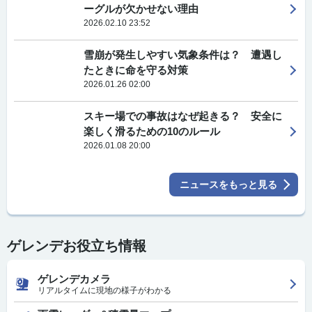
ーグルが欠かせない理由
2026.02.10 23:52
雪崩が発生しやすい気象条件は？ 遭遇し
たときに命を守る対策
2026.01.26 02:00
スキー場での事故はなぜ起きる？ 安全に
楽しく滑るための10のルール
2026.01.08 20:00
ニュースをもっと見る
ゲレンデお役立ち情報
ゲレンデカメラ
リアルタイムに現地の様子がわかる