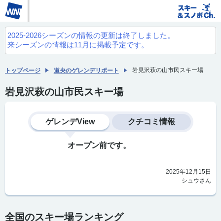
2025-2026シーズンの情報の更新は終了しました。
来シーズンの情報は11月に掲載予定です。
岩見沢萩の山市民スキー場
トップページ
道央のゲレンデリポート
岩見沢萩の山市民スキー場
ゲレンデView
クチコミ情報
オープン前です。
2025年12月15日
シュウさん
全国のスキー場ランキング