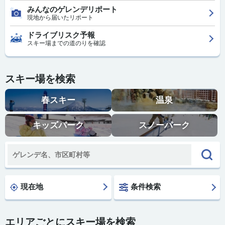
みんなのゲレンデリポート
現地から届いたリポート
ドライブリスク予報
スキー場までの道のりを確認
スキー場を検索
春スキー
温泉
キッズパーク
スノーパーク
現在地
条件検索
エリアごとにスキー場を検索