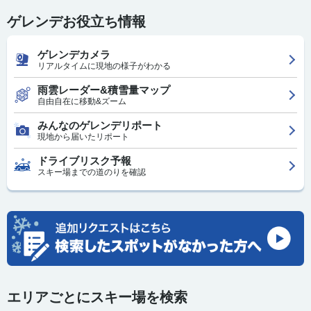
ゲレンデお役立ち情報
ゲレンデカメラ
リアルタイムに現地の様子がわかる
雨雲レーダー&積雪量マップ
自由自在に移動&ズーム
みんなのゲレンデリポート
現地から届いたリポート
ドライブリスク予報
スキー場までの道のりを確認
エリアごとにスキー場を検索