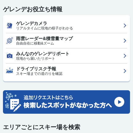
ゲレンデお役立ち情報
ゲレンデカメラ
リアルタイムに現地の様子がわかる
雨雲レーダー&積雪量マップ
自由自在に移動&ズーム
みんなのゲレンデリポート
現地から届いたリポート
ドライブリスク予報
スキー場までの道のりを確認
エリアごとにスキー場を検索