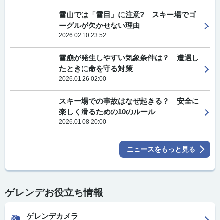
雪山では「雪目」に注意? スキー場でゴ
ーグルが欠かせない理由
2026.02.10 23:52
雪崩が発生しやすい気象条件は？ 遭遇し
たときに命を守る対策
2026.01.26 02:00
スキー場での事故はなぜ起きる？ 安全に
楽しく滑るための10のルール
2026.01.08 20:00
ニュースをもっと見る
ゲレンデお役立ち情報
ゲレンデカメラ