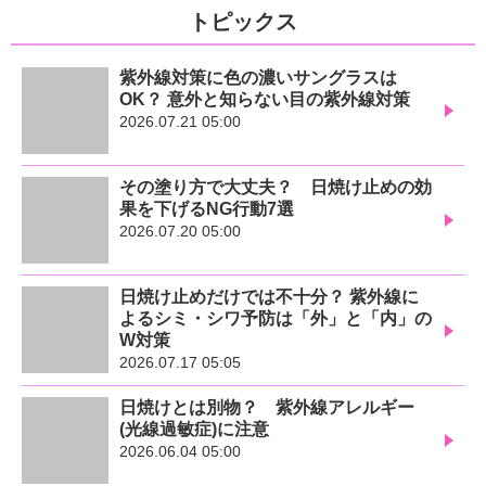
トピックス
紫外線対策に色の濃いサングラスは
OK？ 意外と知らない目の紫外線対策
2026.07.21 05:00
その塗り方で大丈夫？ 日焼け止めの効
果を下げるNG行動7選
2026.07.20 05:00
日焼け止めだけでは不十分？ 紫外線に
よるシミ・シワ予防は「外」と「内」の
W対策
2026.07.17 05:05
日焼けとは別物？ 紫外線アレルギー
(光線過敏症)に注意
2026.06.04 05:00