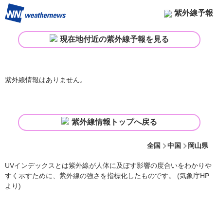
紫外線予報
現在地付近の紫外線予報を見る
紫外線情報はありません。
紫外線情報トップへ戻る
全国
中国
岡山県
UVインデックスとは紫外線が人体に及ぼす影響の度合いをわかりや
すく示すために、紫外線の強さを指標化したものです。 (気象庁HP
より)