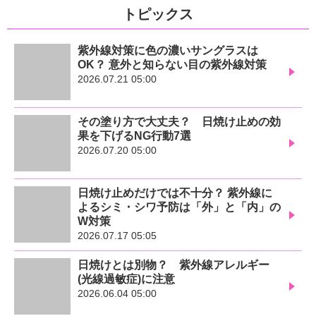
トピックス
紫外線対策に色の濃いサングラスは
OK？ 意外と知らない目の紫外線対策
2026.07.21 05:00
その塗り方で大丈夫？ 日焼け止めの効
果を下げるNG行動7選
2026.07.20 05:00
日焼け止めだけでは不十分？ 紫外線に
よるシミ・シワ予防は「外」と「内」の
W対策
2026.07.17 05:05
日焼けとは別物？ 紫外線アレルギー
(光線過敏症)に注意
2026.06.04 05:00