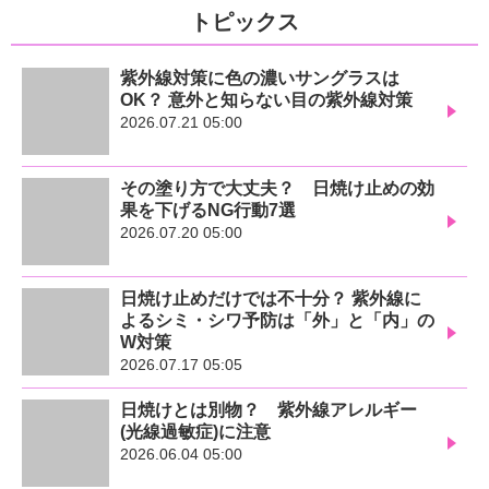
トピックス
紫外線対策に色の濃いサングラスは
OK？ 意外と知らない目の紫外線対策
2026.07.21 05:00
その塗り方で大丈夫？ 日焼け止めの効
果を下げるNG行動7選
2026.07.20 05:00
日焼け止めだけでは不十分？ 紫外線に
よるシミ・シワ予防は「外」と「内」の
W対策
2026.07.17 05:05
日焼けとは別物？ 紫外線アレルギー
(光線過敏症)に注意
2026.06.04 05:00