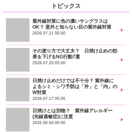
トピックス
紫外線対策に色の濃いサングラスは
OK？ 意外と知らない目の紫外線対策
2026.07.21 05:00
その塗り方で大丈夫？ 日焼け止めの効
果を下げるNG行動7選
2026.07.20 05:00
日焼け止めだけでは不十分？ 紫外線に
よるシミ・シワ予防は「外」と「内」の
W対策
2026.07.17 05:05
日焼けとは別物？ 紫外線アレルギー
(光線過敏症)に注意
2026.06.04 05:00