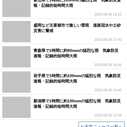
報・記録的短時間大雨
2026.08.08 19:15
盛岡など主要都市で激しい雷雨 道路冠水や土砂
災害に警戒
2026.08.08 17:40
青森県で1時間に約90mmの猛烈な雨 気象防災
速報・記録的短時間大雨
2026.08.08 16:46
岩手県で1時間に約100mmの猛烈な雨 気象防災
速報・記録的短時間大雨
2026.08.08 16:40
新潟県で1時間に約100mmの猛烈な雨 気象防災
速報・記録的短時間大雨
2026.08.08 15:49
お天気ニュース一覧へ