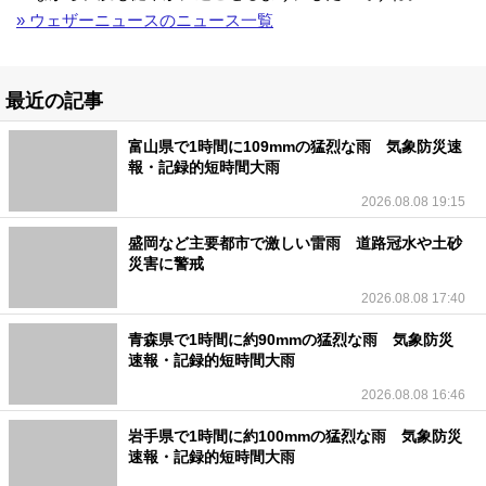
» ウェザーニュースのニュース一覧
最近の記事
富山県で1時間に109mmの猛烈な雨 気象防災速
報・記録的短時間大雨
2026.08.08 19:15
盛岡など主要都市で激しい雷雨 道路冠水や土砂
災害に警戒
2026.08.08 17:40
青森県で1時間に約90mmの猛烈な雨 気象防災
速報・記録的短時間大雨
2026.08.08 16:46
岩手県で1時間に約100mmの猛烈な雨 気象防災
速報・記録的短時間大雨