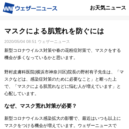
お天気ニュース
マスクによる肌荒れを防ぐには
2020/05/04 08:51 ウェザーニュース
新型コロナウイルス対策や春の花粉症対策で、マスクをする
機会が多くなっているかと思います。
野村皮膚科医院(横浜市神奈川区)院長の野村有子先生は、「マ
スクなどは、感染症対策のために必要なこと」と断った上
で、「マスクによる肌荒れなどに悩む人が増えています」と
心配しています。
なぜ、マスク荒れ対策が必要？
新型コロナウイルス感染拡大の影響で、最近はいつも以上に
マスクをつける機会が増えています。ウェザーニュースで