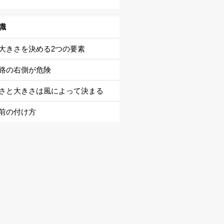
識
大きさを決める2つの要素
路の右側が危険
さと大きさは風によって決まる
前の付け方