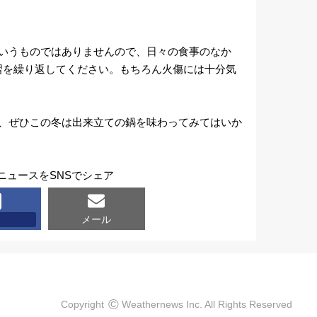
というものではありませんので、日々の食事のなか
習を繰り返してください。もちろん火傷には十分気
て、ぜひこの冬は出来立ての鍋を味わってみてはいか
ニュースをSNSでシェア
メール
©
Copyright
Weathernews Inc. All Rights Reserved