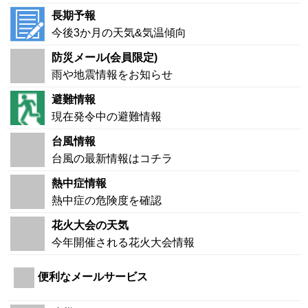
長期予報
今後3か月の天気&気温傾向
防災メール(会員限定)
雨や地震情報をお知らせ
避難情報
現在発令中の避難情報
台風情報
台風の最新情報はコチラ
熱中症情報
熱中症の危険度を確認
花火大会の天気
今年開催される花火大会情報
便利なメールサービス