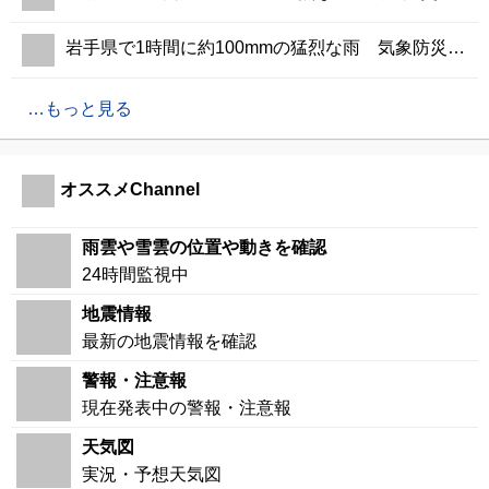
岩手県で1時間に約100mmの猛烈な雨 気象防災速報・記録的短時間大雨
もっと見る
オススメChannel
雨雲や雪雲の位置や動きを確認
24時間監視中
地震情報
最新の地震情報を確認
警報・注意報
現在発表中の警報・注意報
天気図
実況・予想天気図