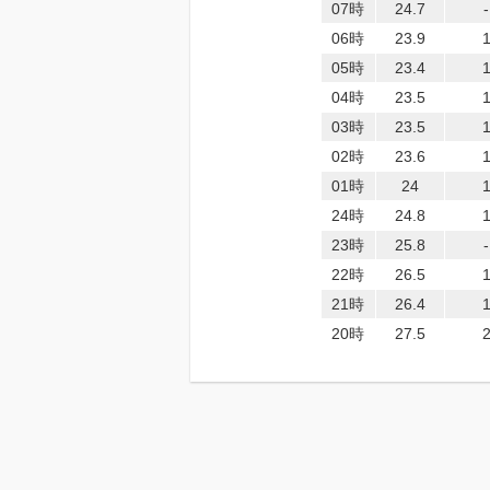
07時
24.7
-
06時
23.9
05時
23.4
04時
23.5
03時
23.5
02時
23.6
01時
24
24時
24.8
23時
25.8
-
22時
26.5
21時
26.4
20時
27.5