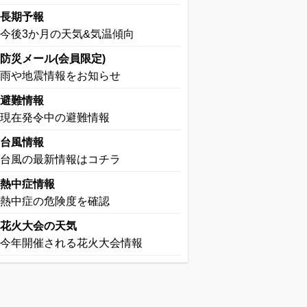
長期予報
今後3か月の天気&気温傾向
防災メール(会員限定)
雨や地震情報をお知らせ
避難情報
現在発令中の避難情報
台風情報
台風の最新情報はコチラ
熱中症情報
熱中症の危険度を確認
花火大会の天気
今年開催される花火大会情報