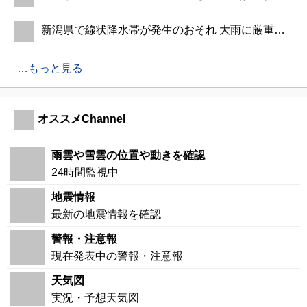
新潟県で線状降水帯が発生のおそれ 大雨に厳重警戒
もっと見る
オススメChannel
雨雲や雪雲の位置や動きを確認
24時間監視中
地震情報
最新の地震情報を確認
警報・注意報
現在発表中の警報・注意報
天気図
実況・予想天気図