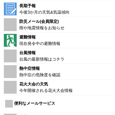
長期予報
今後3か月の天気&気温傾向
防災メール(会員限定)
雨や地震情報をお知らせ
避難情報
現在発令中の避難情報
台風情報
台風の最新情報はコチラ
熱中症情報
熱中症の危険度を確認
花火大会の天気
今年開催される花火大会情報
便利なメールサービス