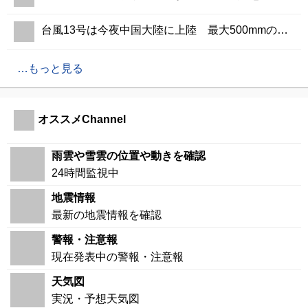
台風13号は今夜中国大陸に上陸 最大500mmの大雨のおそれ
もっと見る
オススメChannel
雨雲や雪雲の位置や動きを確認
24時間監視中
地震情報
最新の地震情報を確認
警報・注意報
現在発表中の警報・注意報
天気図
実況・予想天気図