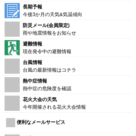
長期予報
今後3か月の天気&気温傾向
防災メール(会員限定)
雨や地震情報をお知らせ
避難情報
現在発令中の避難情報
台風情報
台風の最新情報はコチラ
熱中症情報
熱中症の危険度を確認
花火大会の天気
今年開催される花火大会情報
便利なメールサービス