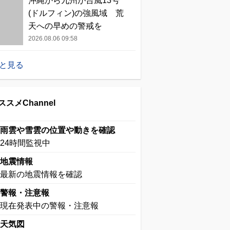
沖縄から九州が台風13号
(ドルフィン)の強風域 荒
天への早めの警戒を
2026.08.06 09:58
と見る
ススメChannel
雨雲や雪雲の位置や動きを確認
24時間監視中
地震情報
最新の地震情報を確認
警報・注意報
現在発表中の警報・注意報
天気図