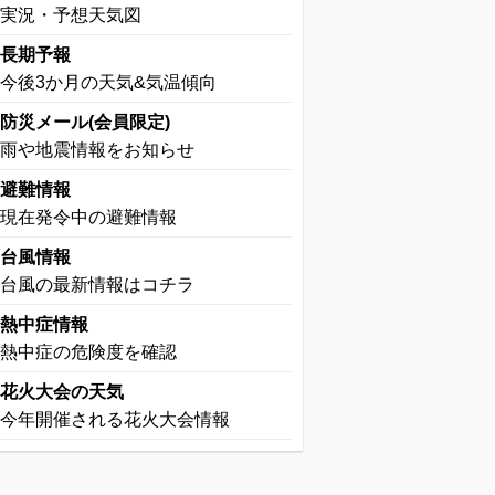
実況・予想天気図
長期予報
今後3か月の天気&気温傾向
防災メール(会員限定)
雨や地震情報をお知らせ
避難情報
現在発令中の避難情報
台風情報
台風の最新情報はコチラ
熱中症情報
熱中症の危険度を確認
花火大会の天気
今年開催される花火大会情報