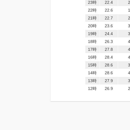
23時
22.4
22時
22.6
21時
22.7
20時
23.6
19時
24.4
18時
26.3
17時
27.8
16時
28.4
15時
28.6
14時
28.6
13時
27.9
12時
26.9