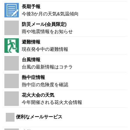
長期予報
今後3か月の天気&気温傾向
防災メール(会員限定)
雨や地震情報をお知らせ
避難情報
現在発令中の避難情報
台風情報
台風の最新情報はコチラ
熱中症情報
熱中症の危険度を確認
花火大会の天気
今年開催される花火大会情報
便利なメールサービス