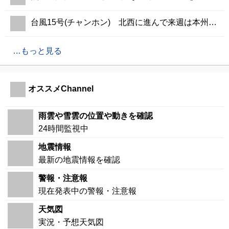
台風15号(チャンホン) 北西に進んで来週は本州に接近の可能性
もっと見る
オススメChannel
雨雲や雪雲の位置や動きを確認
24時間監視中
地震情報
最新の地震情報を確認
警報・注意報
現在発表中の警報・注意報
天気図
実況・予想天気図