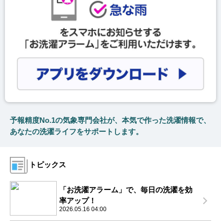
予報精度No.1の気象専門会社が、本気で作った洗濯情報で、
あなたの洗濯ライフをサポートします。
トピックス
「お洗濯アラーム」で、毎日の洗濯を効
率アップ！
2026.05.16 04:00