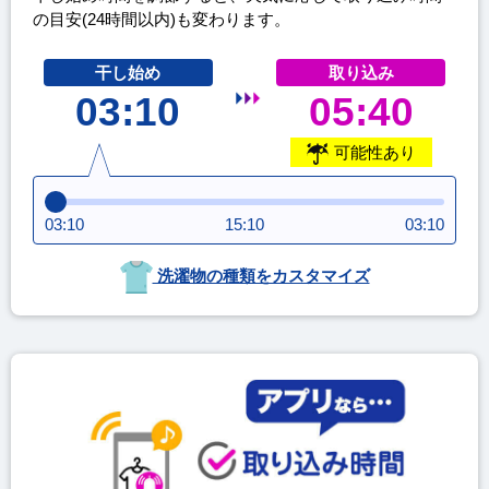
の目安(24時間以内)も変わります。
干し始め
取り込み
03:10
05:40
可能性あり
03:10
15:10
03:10
洗濯物の種類をカスタマイズ