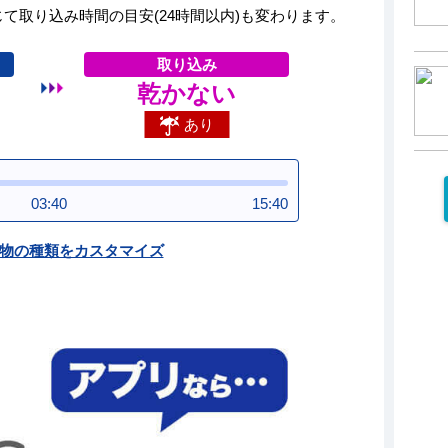
て取り込み時間の目安(24時間以内)も変わります。
取り込み
乾かない
あり
03:40
15:40
物の種類をカスタマイズ