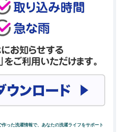
気で作った洗濯情報で、あなたの洗濯ライフをサポート