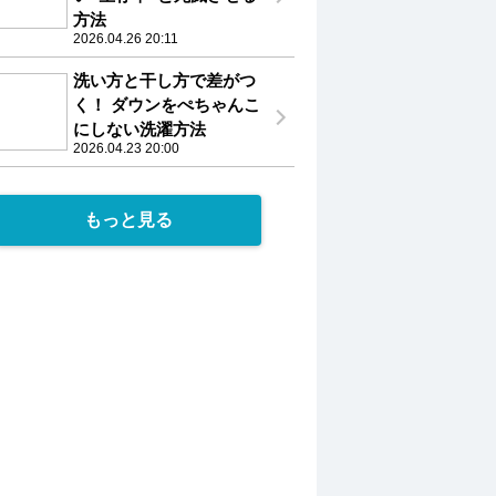
方法
2026.04.26 20:11
洗い方と干し方で差がつ
く！ ダウンをぺちゃんこ
にしない洗濯方法
2026.04.23 20:00
もっと見る