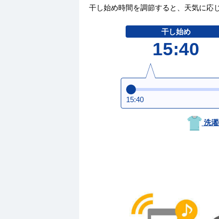
干し始め時間を調節すると、天気に応じ
干し始め
15:40
15:40
洗濯