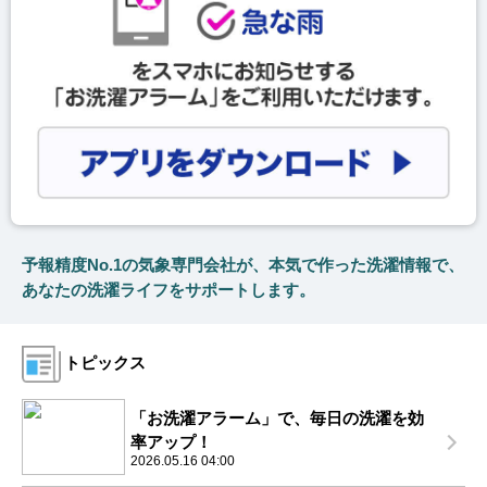
予報精度No.1の気象専門会社が、本気で作った洗濯情報で、
あなたの洗濯ライフをサポートします。
トピックス
「お洗濯アラーム」で、毎日の洗濯を効
率アップ！
2026.05.16 04:00