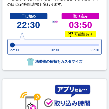
の目安(24時間以内)も変わります。
干し始め
取り込み
22:30
03:50
可能性あり
22:30
10:30
22:30
洗濯物の種類をカスタマイズ