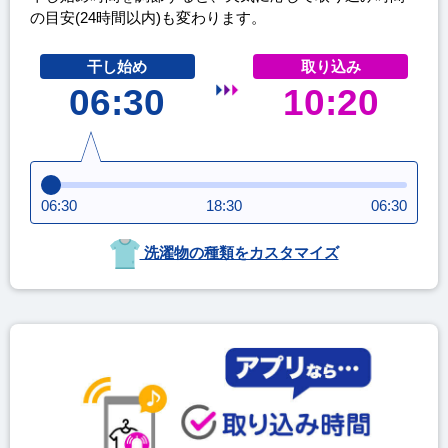
の目安(24時間以内)も変わります。
干し始め
取り込み
06:30
10:20
06:30
18:30
06:30
洗濯物の種類をカスタマイズ