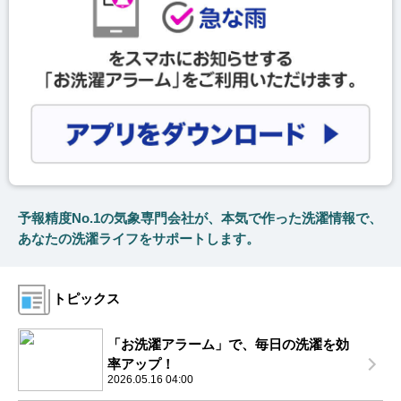
予報精度No.1の気象専門会社が、本気で作った洗濯情報で、
あなたの洗濯ライフをサポートします。
トピックス
「お洗濯アラーム」で、毎日の洗濯を効
率アップ！
2026.05.16 04:00