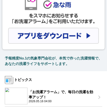
予報精度No.1の気象専門会社が、本気で作った洗濯情報で、
あなたの洗濯ライフをサポートします。
トピックス
「お洗濯アラーム」で、毎日の洗濯を効
率アップ！
2026.05.16 04:00