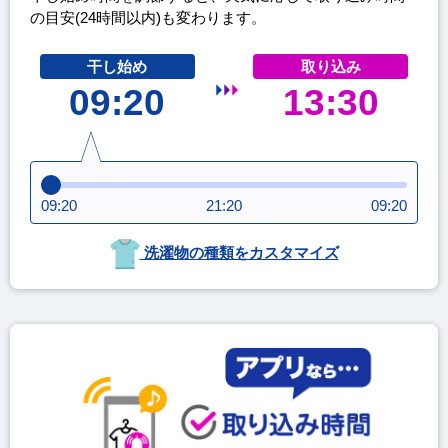
の目安(24時間以内)も変わります。
干し始め
取り込み
09:20
13:30
09:20
21:20
09:20
洗濯物の種類をカスタマイズ